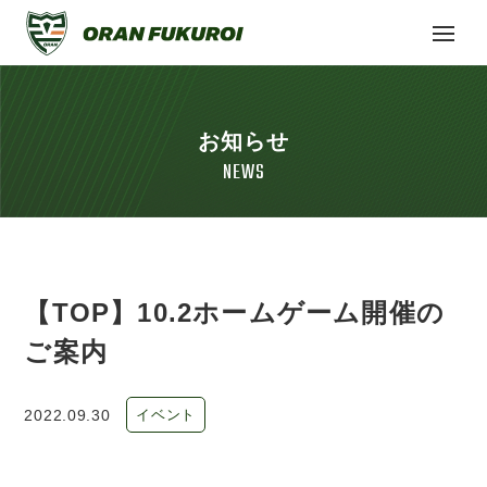
お知らせ
NEWS
【TOP】10.2ホームゲーム開催の
ご案内
2022.09.30
イベント