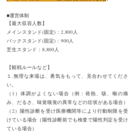
■運営体制
【最大収容人数】
メインスタンド(固定)：2,800人
バックスタンド(固定)：900人
芝生スタンド：8,800人
【観戦ルールなど】
１.無理な来場は、勇気をもって、見合わせてくださ
い。
（1）体調がよくない場合（例：発熱、咳、喉の痛
み、だるさ、味覚嗅覚の異常などの症状がある場合）
（2）陽性診断を受け医療機関等により行動制限を受
けている場合（陽性診断前でも検査で陽性判定を受け
ている場合）