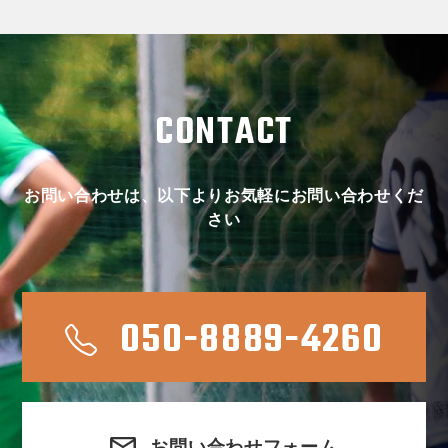
CONTACT
お問い合わせは、以下よりお気軽にお問い合わせくだ
さい
050-8889-4260
お問い合わせフォーム