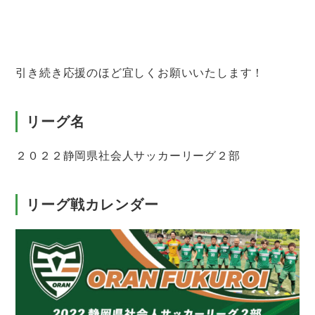
引き続き応援のほど宜しくお願いいたします！
リーグ名
２０２２静岡県社会人サッカーリーグ２部
リーグ戦カレンダー