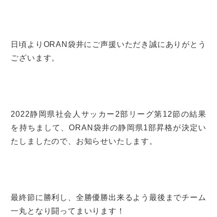
日頃よりORAN袋井にご声援いただき誠にありがとう
ございます。
2022静岡県社会人サッカー2部リーグ第12節の結果
を持ちまして、ORAN袋井の静岡県1部昇格が決定い
たしましたので、お知らせいたします。
最終節に勝利し、全勝優勝出来るよう最後までチーム
一丸となり闘ってまいります！