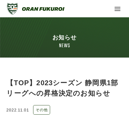
お知らせ
NEWS
【TOP】2023シーズン 静岡県1部
リーグへの昇格決定のお知らせ
2022.11.01
その他