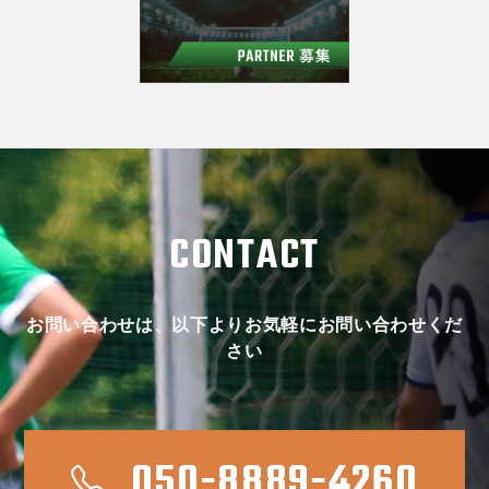
CONTACT
お問い合わせは、以下よりお気軽にお問い合わせくだ
さい
050-8889-4260