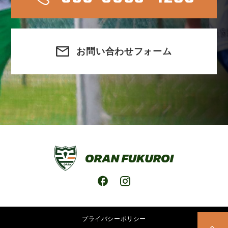
お問い合わせフォーム
プライバシーポリシー