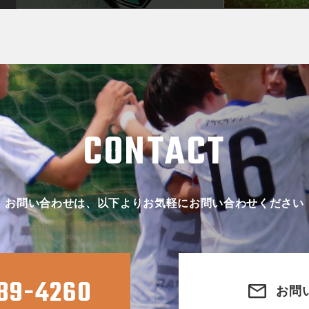
CONTACT
お問い合わせは、以下よりお気軽にお問い合わせください
89-4260
お問