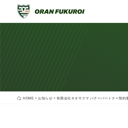
HOME
>
お知らせ
>
有限会社ネオサクマ バナーパートナー契約更