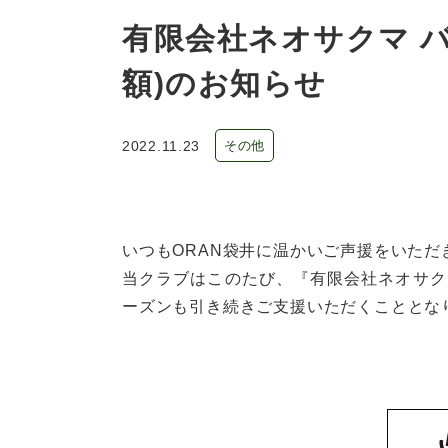
有限会社ネオサクマ 
額)のお知らせ
2022.11.23
その他
いつもORAN袋井に温かいご声援をいた
当クラブはこのたび、『有限会社ネオサク
ーズンも引き続きご支援いただくこととな