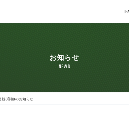
TE
お知らせ
NEWS
新(増額)のお知らせ