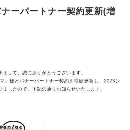
バナーパートナー契約更新(増
だきまして、誠にありがとうございます。
マ』様とバナーパートナー契約を増額更新し、2023シ
りましたので、下記の通りお知らせいたします。