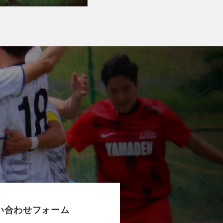
い合わせフォーム