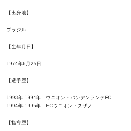
【出身地】
ブラジル
【生年月日】
1974年6月25日
【選手歴】
1993年-1994年 ウニオン・バンデンランテFC
1994年-1995年 ECウニオン・スザノ
【指導歴】