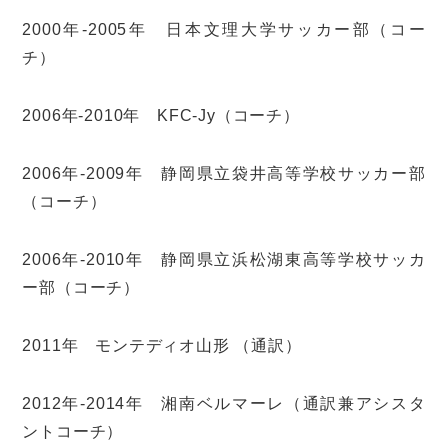
2000年-2005年 日本文理大学サッカー部（コー
チ）
2006年-2010年 KFC-Jy（コーチ）
2006年-2009年 静岡県立袋井高等学校サッカー部
（コーチ）
2006年-2010年 静岡県立浜松湖東高等学校サッカ
ー部（コーチ）
2011年 モンテディオ山形 （通訳）
2012年-2014年 湘南ベルマーレ（通訳兼アシスタ
ントコーチ）