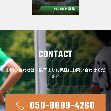
CONTACT
お問い合わせは、以下よりお気軽にお問い合わせくだ
さい
050-8889-4260