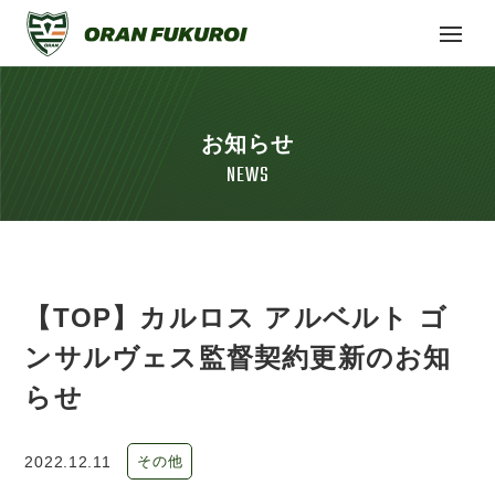
お知らせ
NEWS
【TOP】カルロス アルベルト ゴ
ンサルヴェス監督契約更新のお知
らせ
2022.12.11
その他