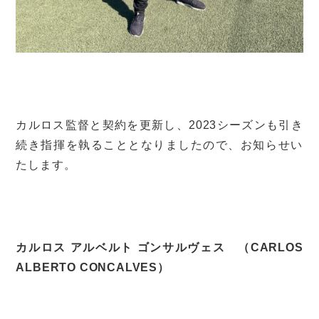
カルロス監督と契約を更新し、
2023シーズンも引き
続き指揮を執ることとなりましたので、
お知らせい
たします。
カルロス アルベルト ゴンサルヴェス （CARLOS
ALBERTO CONCALVES
）