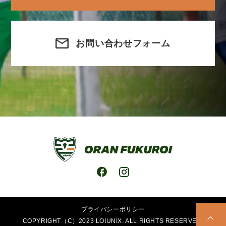
お問い合わせフォーム
プライバシーポリシー
COPYRIGHT（C）2023 LOIUNIX. ALL RIGHTS RESERVED.