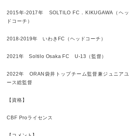
2015年-2017年 SOLTILO FC．KIKUGAWA（ヘッ
ドコーチ）
2018-2019年 いわきFC（ヘッドコーチ）
2021年 Soltilo Osaka FC U-13（監督）
2022年 ORAN袋井トップチーム監督兼ジュニアユ
ース総監督
【資格】
CBF Proライセンス
【コメント】