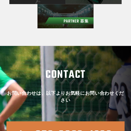
CONTACT
お問い合わせは、以下よりお気軽にお問い合わせくだ
さい