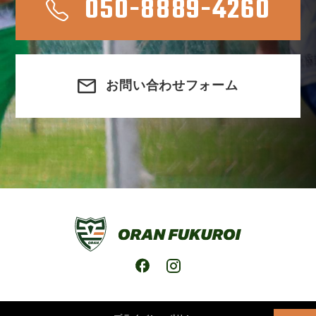
050-8889-4260
お問い合わせフォーム