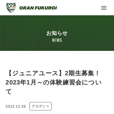
お知らせ
NEWS
【ジュニアユース】2期生募集！
2023年1月～の体験練習会につい
て
2022.12.26
アカデミー