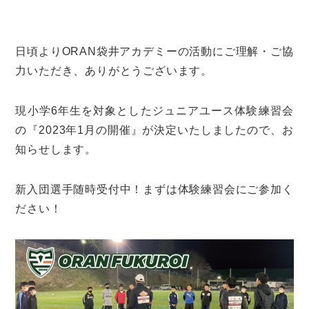
日頃よりORAN袋井アカデミーの活動にご理解・ご協
力いただき、ありがとうございます。
現小学6年生を対象としたジュニアユース体験練習会
の『2023年1月の開催』が決定いたしましたので、お
知らせします。
新入団選手随時受付中！まずは体験練習会にご参加く
ださい！