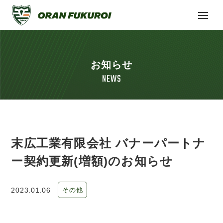
お知らせ
NEWS
末広工業有限会社 バナーパートナ
ー契約更新(増額)のお知らせ
2023.01.06
その他