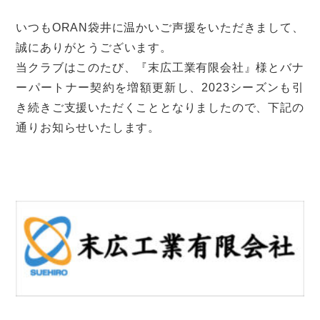
いつもORAN袋井に温かいご声援をいただきまして、
誠にありがとうございます。
当クラブはこのたび、『末広工業有限会社』様とバナ
ーパートナー契約を増額更新し、2023シーズンも引
き続きご支援いただくこととなりましたので、下記の
通りお知らせいたします。