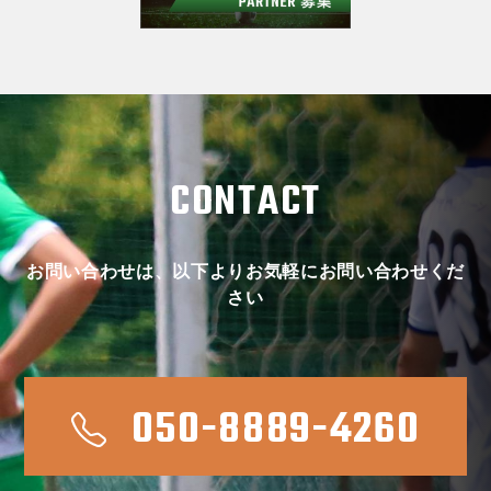
CONTACT
お問い合わせは、以下よりお気軽にお問い合わせくだ
さい
050-8889-4260