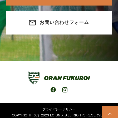
お問い合わせフォーム
プライバシーポリシー
COPYRIGHT（C）2023 LOIUNIX. ALL RIGHTS RESERVED.