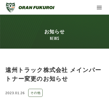
お知らせ
NEWS
遠州トラック株式会社 メインパー
トナー変更のお知らせ
2023.01.26
その他