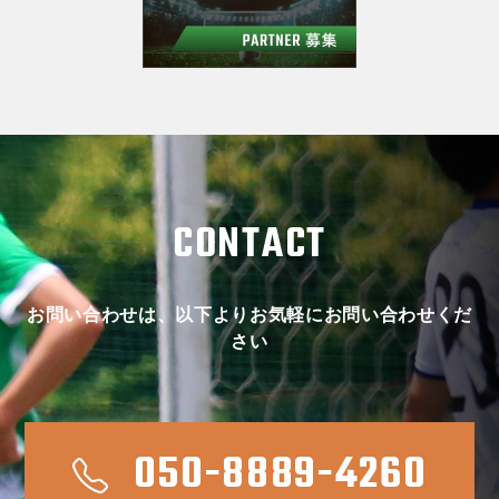
CONTACT
お問い合わせは、以下よりお気軽にお問い合わせくだ
さい
050-8889-4260