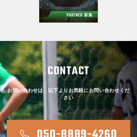
CONTACT
お問い合わせは、以下よりお気軽にお問い合わせくだ
さい
050-8889-4260