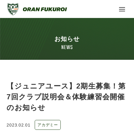
お知らせ
NEWS
【ジュニアユース】2期生募集！第
7回クラブ説明会＆体験練習会開催
のお知らせ
2023.02.01
アカデミー