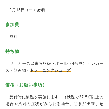
2月18日（土）必着
参加費
無料
持ち物
サッカーの出来る格好・ボール（4号球）・レガー
ス・飲み物・
トレーニングシューズ
備考（お願い事項）
・受付時に検温を実施します。（検温で37.5℃以上の
場合や風邪の症状がみられる場合、ご参加出来ませ