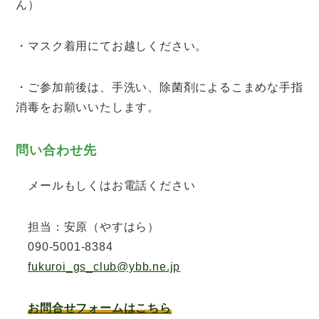
ん）
・マスク着用にてお越しください。
・ご参加前後は、手洗い、除菌剤によるこまめな手指
消毒をお願いいたします。
問い合わせ先
メールもしくはお電話ください
担当：安原（やすはら）
090-5001-8384
fukuroi_gs_club@ybb.ne.jp
お問合せフォームはこちら