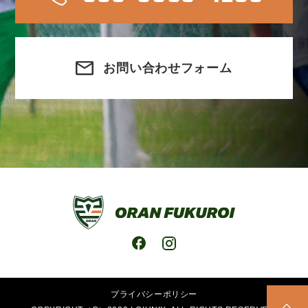
お問い合わせフォーム
プライバシーポリシー