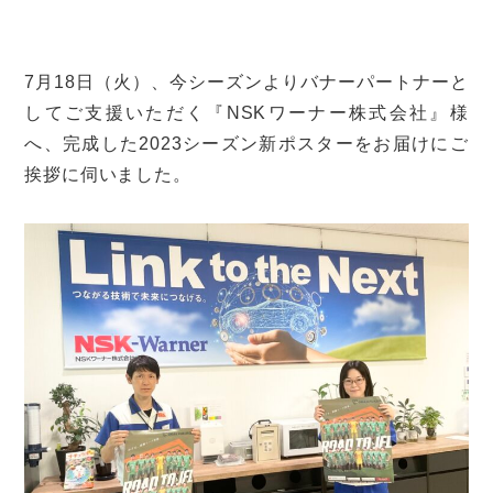
7月18日（火）、今シーズンよりバナーパートナーと
してご支援いただく『NSKワーナー株式会社』様
へ、完成した2023シーズン新ポスターをお届けにご
挨拶に伺いました。