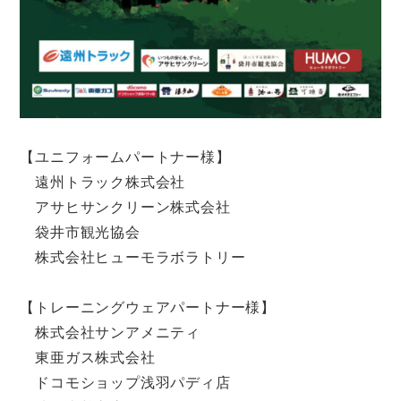
【ユニフォームパートナー様】
遠州トラック株式会社
アサヒサンクリーン株式会社
袋井市観光協会
株式会社ヒューモラボラトリー
【トレーニングウェアパートナー様】
株式会社サンアメニティ
東亜ガス株式会社
ドコモショップ浅羽パディ店