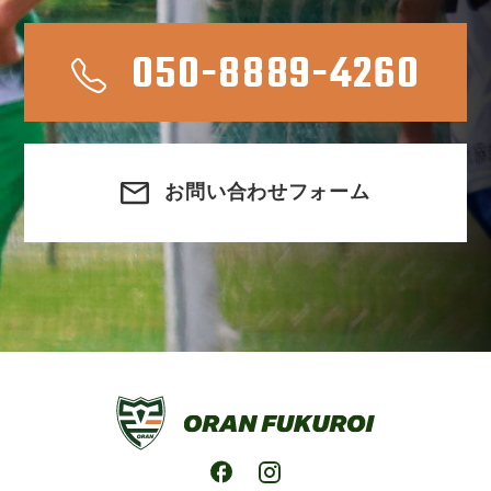
050-8889-4260
お問い合わせフォーム