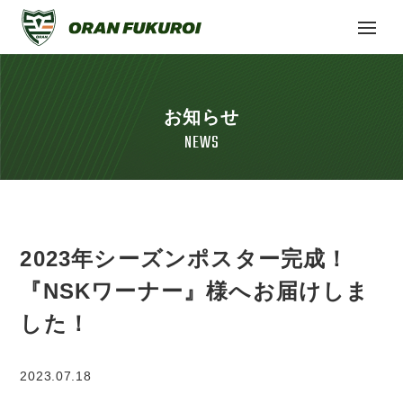
お知らせ
NEWS
2023年シーズンポスター完成！
『NSKワーナー』様へお届けしま
した！
2023.07.18