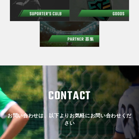
CONTACT
お問い合わせは、以下よりお気軽にお問い合わせくだ
さい