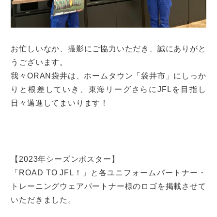
お忙しいなか、撮影にご協力いただき、誠にありがと
うございます。
我々ORAN袋井は、ホームタウン「袋井市」にしっか
りと根差していき、東海リーグさらにJFLを目指し
日々邁進してまいります！
【2023年シーズンポスター】
「ROAD TO JFL！」と各ユニフォームパートナー・
トレーニングウェアパートナー様のロゴを掲載させて
いただきました。