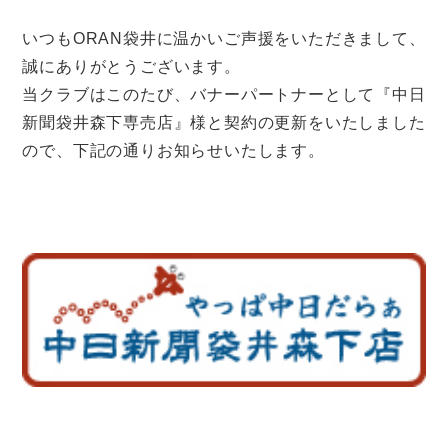
いつもORAN袋井に温かいご声援をいただきまして、
誠にありがとうございます。
当クラブはこのたび、バナーパートナーとして『中日
新聞袋井森下専売店』様と契約の更新をいたしました
ので、下記の通りお知らせいたします。