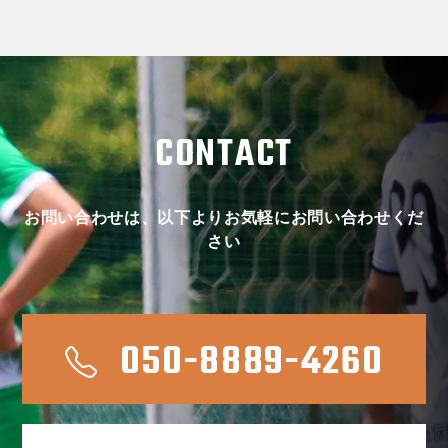
CONTACT
お問い合わせは、以下よりお気軽にお問い合わせくだ
さい
050-8889-4260