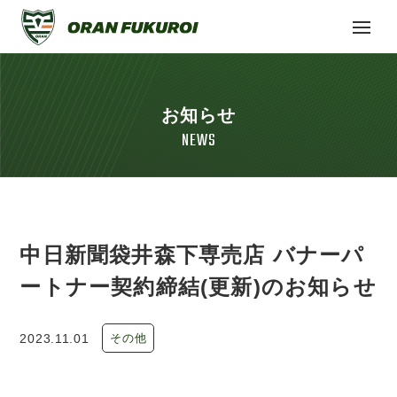
お知らせ
NEWS
中日新聞袋井森下専売店 バナーパ
ートナー契約締結(更新)のお知らせ
2023.11.01
その他