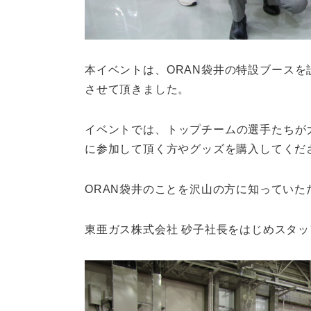
本イベントは、ORAN袋井の特設ブース
させて頂きました。
イベントでは、トップチームの選手たちが
に参加して頂く方やグッズを購入してくださ
ORAN袋井のことを沢山の方に知っていた
東亜ガス株式会社 砂子社長をはじめスタ