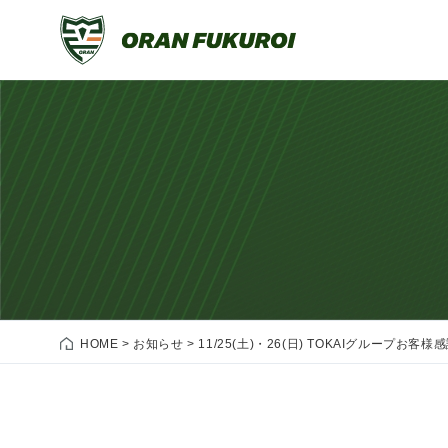
HOME
>
お知らせ
>
11/25(土)・26(日) TOKAIグループお客