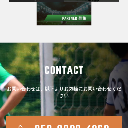
CONTACT
お問い合わせは、以下よりお気軽にお問い合わせくだ
さい