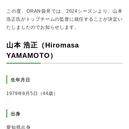
この度、ORAN袋井では、2024シーズンより、山本
浩正氏がトップチームの監督に就任することが決定い
たしましたのでお知らせします。
山本 浩正（Hiromasa
YAMAMOTO）
生年月日
1979年6月5日（44歳）
出身
愛知県出身