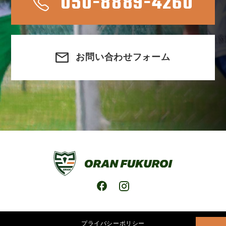
050-8889-4260
お問い合わせフォーム
プライバシーポリシー