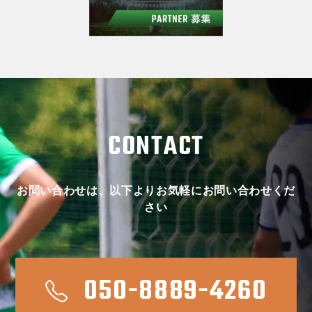
CONTACT
お問い合わせは、以下よりお気軽にお問い合わせくだ
さい
050-8889-4260