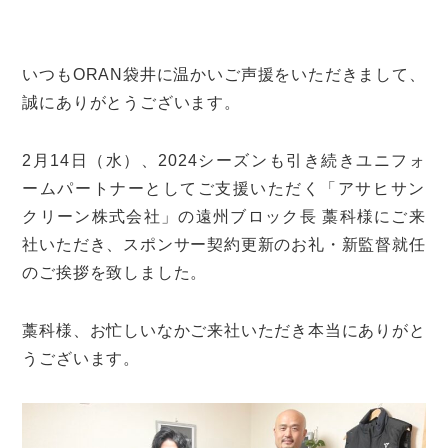
いつもORAN袋井に温かいご声援をいただきまして、
誠にありがとうございます。
2月14日（水）、
2024シーズンも引き続きユニフォ
ームパートナーとしてご支援
いただく「アサヒサン
クリーン株式会社」の遠州ブロック長 藁科様にご来
社いただき、スポンサー契約更新のお礼・
新監督就任
のご挨拶を致しました。
藁科様、
お忙しいなかご来社いただき本当にありがと
うございます。