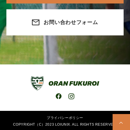
お問い合わせフォーム
プライバシーポリシー
COPYRIGHT（C）2023 LOIUNIX. ALL RIGHTS RESERVED.