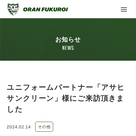
お知らせ
NEWS
ユニフォームパートナー「アサヒ
サンクリーン」様にご来訪頂きま
した
2024.02.14
その他