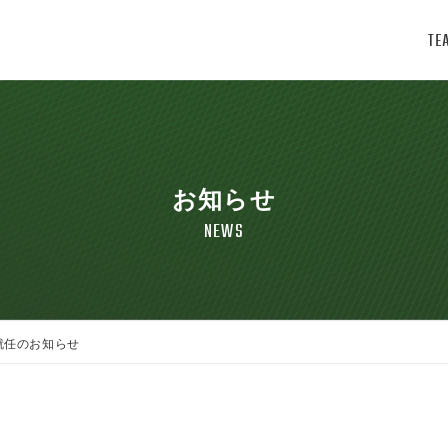
TE
お知らせ
NEWS
 就任のお知らせ