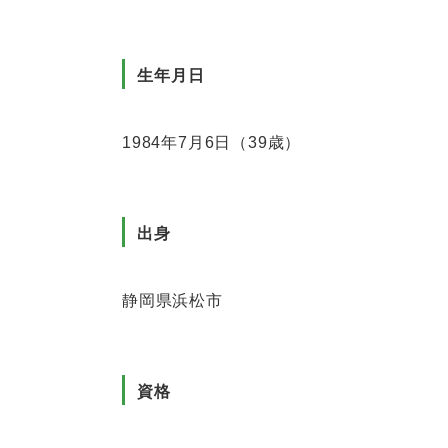
生年月日
1984年7月6日（39歳）
出身
静岡県浜松市
資格