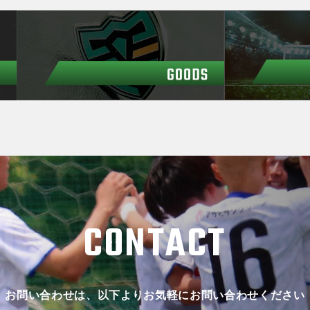
CONTACT
お問い合わせは、以下よりお気軽にお問い合わせください