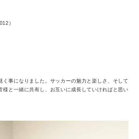
）
012
）
就く事になりました。サッカーの魅力と楽しさ、そして
皆様と一緒に共有し、お互いに成長していければと思い