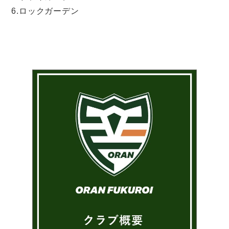
6.ロックガーデン