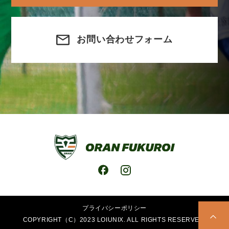
お問い合わせフォーム
プライバシーポリシー
COPYRIGHT（C）2023 LOIUNIX. ALL RIGHTS RESERVED.