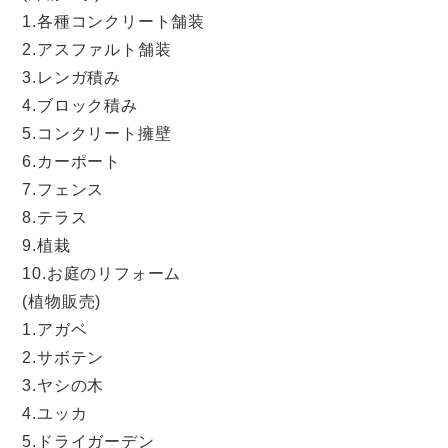
1.各種コンクリート舗装
2.アスファルト舗装
3.レンガ積み
4.ブロック積み
5.コンクリート擁壁
6.カーポート
7.フェンス
8.テラス
9.植栽
10.お庭のリフォーム
(植物販売)
1.アガベ
2.サボテン
3.ヤシの木
4.ユッカ
5.ドライガーデン