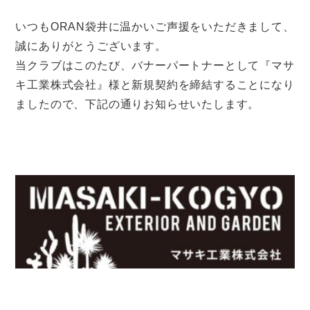
いつもORAN袋井に温かいご声援をいただきまして、
誠にありがとうございます。
当クラブはこのたび、バナーパートナーとして『マサ
キ工業株式会社』様と新規契約を締結することになり
ましたので、下記の通りお知らせいたします。