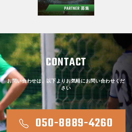
CONTACT
お問い合わせは、以下よりお気軽にお問い合わせくだ
さい
050-8889-4260