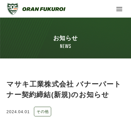
お知らせ
NEWS
マサキ工業株式会社 バナーパート
ナー契約締結(新規)のお知らせ
2024.04.01
その他