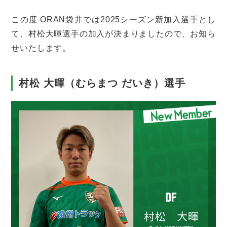
この度 ORAN袋井では2025シーズン新加入選手とし
て、​​村松大暉選手の加入が決まりましたので、お知ら
せいたします。
村松 大暉（むらまつ だいき）選手