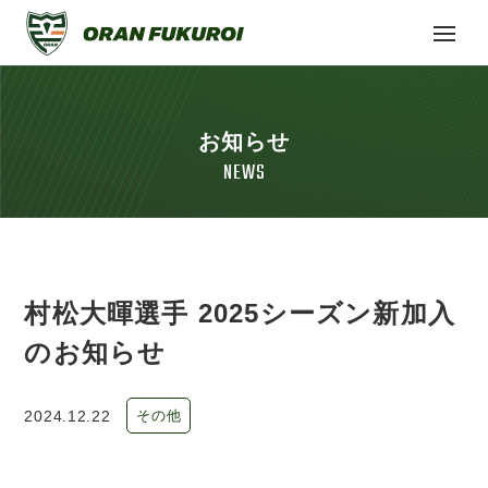
お知らせ
NEWS
村松大暉選手 2025シーズン新加入
のお知らせ
2024.12.22
その他