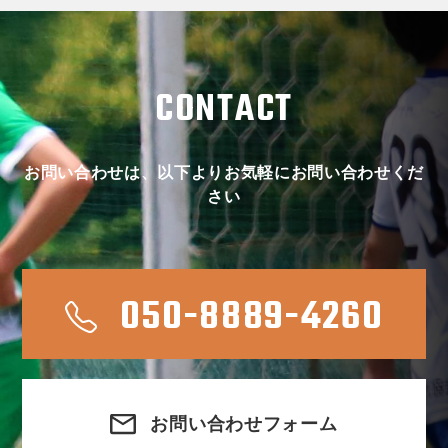
CONTACT
お問い合わせは、以下よりお気軽にお問い合わせくだ
さい
050-8889-4260
お問い合わせフォーム