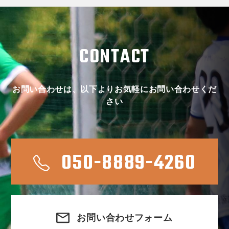
CONTACT
お問い合わせは、以下よりお気軽にお問い合わせくだ
さい
050-8889-4260
お問い合わせフォーム