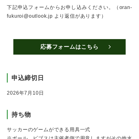
下記申込フォームからお申し込みください。（oran-
fukuroi@outlook.jp より返信があります）
応募フォームはこちら
申込締切日
2026年7月10日
持ち物
サッカーのゲームができる用具一式
※ボール、ビブスは主催者側で用意しますがその他水