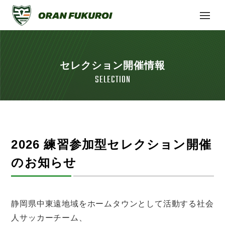
セレクション開催情報
SELECTION
2026 練習参加型セレクション開催
のお知らせ
静岡県中東遠地域をホームタウンとして活動する社会
人サッカーチーム、