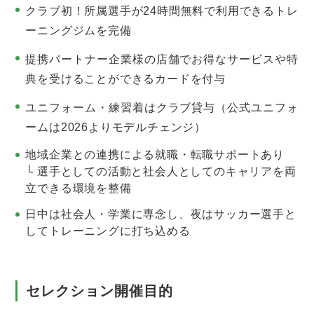
クラブ初！所属選手が24時間無料で利用できるトレ
ーニングジムを完備
提携パートナー企業様の店舗でお得なサービスや特
典を受けることができるカードを付与
ユニフォーム・練習着はクラブ貸与（公式ユニフォ
ームは2026よりモデルチェンジ）
地域企業との連携による就職・転職サポートあり
└ 選手としての活動と社会人としてのキャリアを両
立できる環境を整備
日中は社会人・学業に専念し、夜はサッカー選手と
してトレーニングに打ち込める
セレクション開催目的