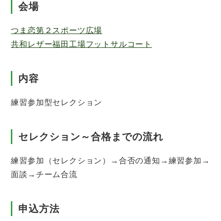
会場
つま恋第２スポーツ広場
共和レザー福田工場フットサルコート
内容
練習参加型セレクション
セレクション～合格までの流れ
練習参加（セレクション）→合否の通知→練習参加→
面談→チーム合流
申込方法