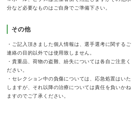
分など必要なものはご自身でご準備下さい。
その他
・ご記入頂きました個人情報は、選手選考に関するご
連絡の目的以外では使用致しません。
・貴重品、荷物の盗難、紛失については各自ご注意く
ださい。
・セレクション中の負傷については、応急処置はいた
しますが、それ以降の治療については責任を負いかね
ますのでご了承ください。