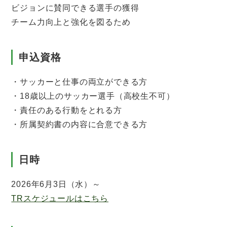
ビジョンに賛同できる選手の獲得
チーム力向上と強化を図るため
申込資格
・サッカーと仕事の両立ができる方
・18歳以上のサッカー選手（高校生不可）
・責任のある行動をとれる方
・所属契約書の内容に合意できる方
日時
2026年6月3日（水）～
TRスケジュールはこちら