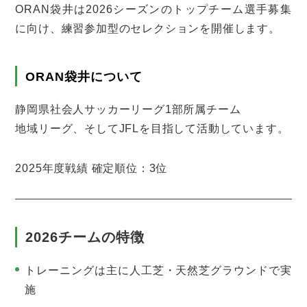
ORAN袋井は2026シーズンのトップチーム選手募集
に向け、練習参加型のセレクションを開催します。
ORAN袋井について
静岡県社会人サッカーリーグ1部所属チーム
地域リーグ、そしてJFLを目指して活動しています。
2025年度戦績 確定順位：3位
2026チームの特徴
トレーニングは主に人工芝・天然芝グラウンドで実
施