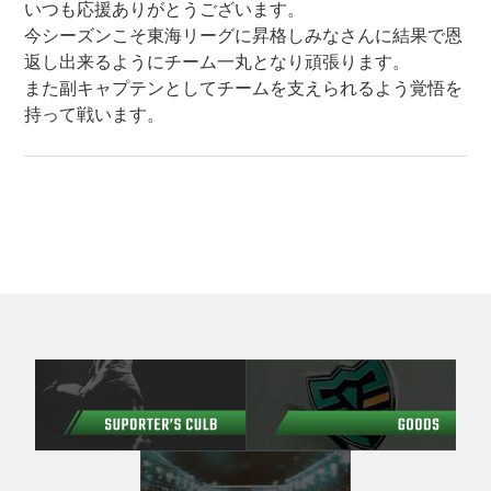
いつも応援ありがとうございます。
今シーズンこそ東海リーグに昇格しみなさんに結果で恩
返し出来るようにチーム一丸となり頑張ります。
また副キャプテンとしてチームを支えられるよう覚悟を
持って戦います。