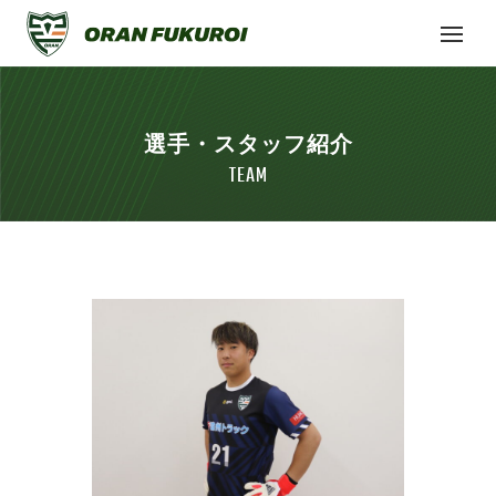
選手・スタッフ紹介
TEAM