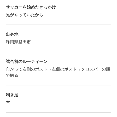
サッカーを始めたきっかけ
兄がやっていたから
出身地
静岡県磐田市
試合前のルーティーン
向かって右側のポスト→左側のポスト→クロスバーの順
で触る
利き足
右