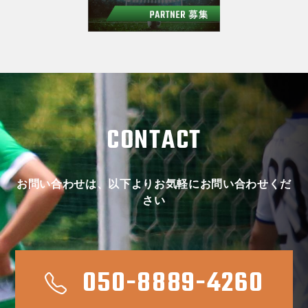
CONTACT
お問い合わせは、以下よりお気軽にお問い合わせくだ
さい
050-8889-4260