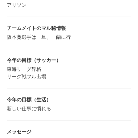
アリソン
チームメイトのマル秘情報
阪本寛選手は一旦、一蘭に行
今年の目標（サッカー）
東海リーグ昇格
リーグ戦フル出場
今年の目標（生活）
新しい仕事に慣れる
メッセージ