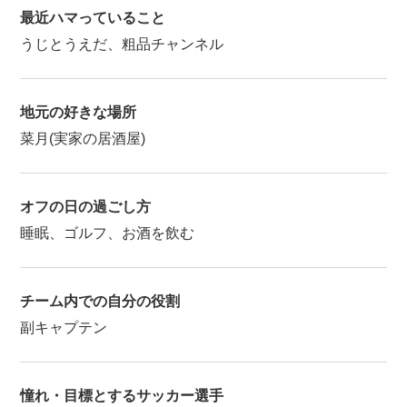
最近ハマっていること
うじとうえだ、粗品チャンネル
地元の好きな場所
菜月(実家の居酒屋)
オフの日の過ごし方
睡眠、ゴルフ、お酒を飲む
チーム内での自分の役割
副キャプテン
憧れ・目標とするサッカー選手