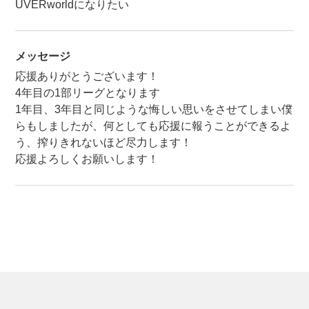
UVERworldになりたい
メッセージ
応援ありがとうございます！
4年目の1部リーグとなります
1年目、3年目と同じような悔しい思いをさせてしまい僕
らもしましたが、何としても応援に報うことができるよ
う、搾りきれないほど尽力します！
応援よろしくお願いします！