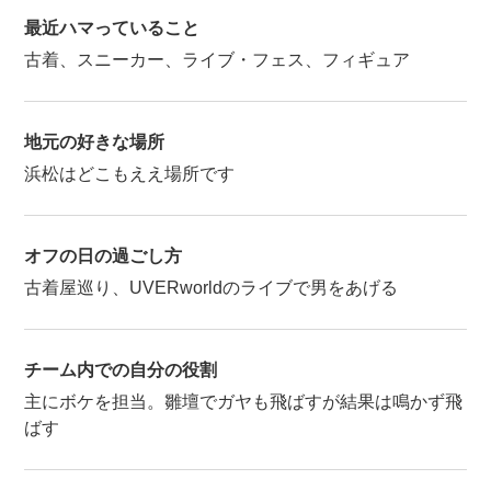
最近ハマっていること
古着、スニーカー、ライブ・フェス、フィギュア
地元の好きな場所
浜松はどこもええ場所です
オフの日の過ごし方
古着屋巡り、UVERworldのライブで男をあげる
チーム内での自分の役割
主にボケを担当。雛壇でガヤも飛ばすが結果は鳴かず飛
ばす