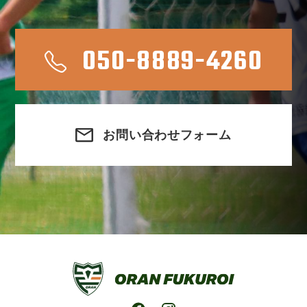
050-8889-4260
お問い合わせフォーム