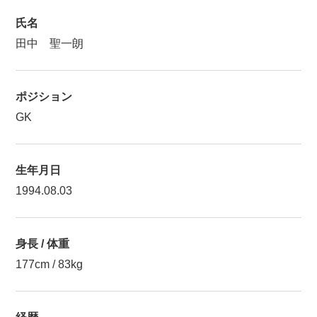
氏名
田中 聖一朗
ポジション
GK
生年月日
1994.08.03
身長 / 体重
177cm / 83kg