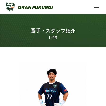
選手・スタッフ紹介
TEAM