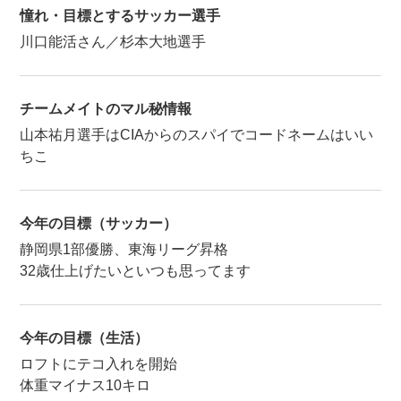
憧れ・目標とするサッカー選手
川口能活さん／杉本大地選手
チームメイトのマル秘情報
山本祐月選手はCIAからのスパイでコードネームはいい
ちこ
今年の目標（サッカー）
静岡県1部優勝、東海リーグ昇格
32歳仕上げたいといつも思ってます
今年の目標（生活）
ロフトにテコ入れを開始
体重マイナス10キロ