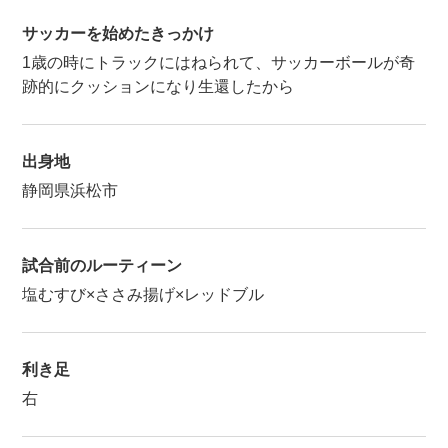
サッカーを始めたきっかけ
1歳の時にトラックにはねられて、サッカーボールが奇
跡的にクッションになり生還したから
出身地
静岡県浜松市
試合前のルーティーン
塩むすび×ささみ揚げ×レッドブル
利き足
右