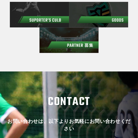
CONTACT
お問い合わせは、以下よりお気軽にお問い合わせくだ
さい