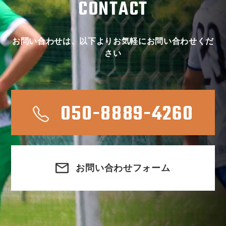
CONTACT
お問い合わせは、以下よりお気軽にお問い合わせくだ
さい
050-8889-4260
お問い合わせフォーム