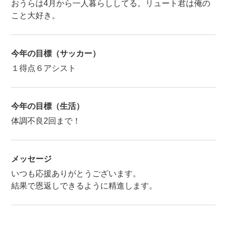
おうらは4月から一人暮らししてる。リュート君は俺の
こと大好き。
今年の目標（サッカー）
１得点６アシスト
今年の目標（生活）
体調不良2回まで！
メッセージ
いつも応援ありがとうございます。
結果で恩返しできるように精進します。