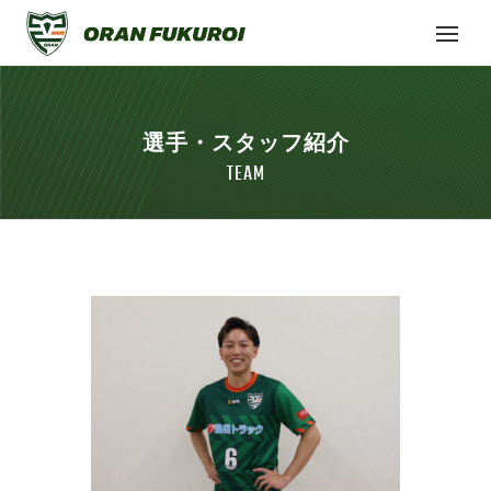
選手・スタッフ紹介
TEAM