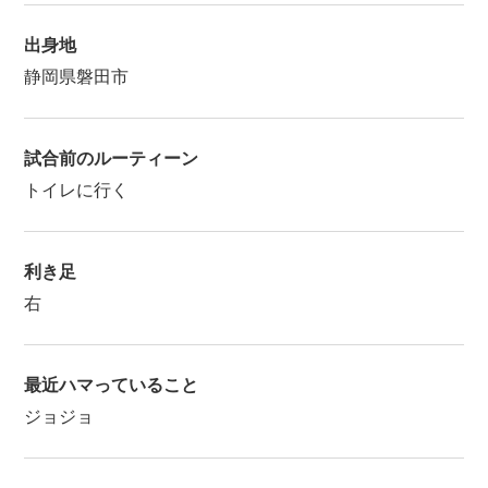
出身地
静岡県磐田市
試合前のルーティーン
トイレに行く
利き足
右
最近ハマっていること
ジョジョ