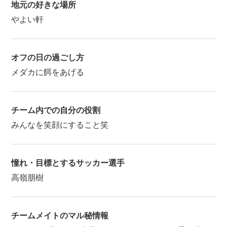
地元の好きな場所
やよい軒
オフの日の過ごし方
メダカに餌をあげる
チーム内での自分の役割
みんなを笑顔にすること笑
憧れ・目標とするサッカー選手
高嶺朋樹
チームメイトのマル秘情報