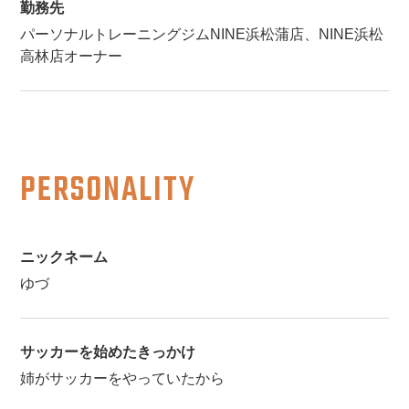
勤務先
パーソナルトレーニングジムNINE浜松蒲店、NINE浜松
高林店オーナー
PERSONALITY
ニックネーム
ゆづ
サッカーを始めたきっかけ
姉がサッカーをやっていたから