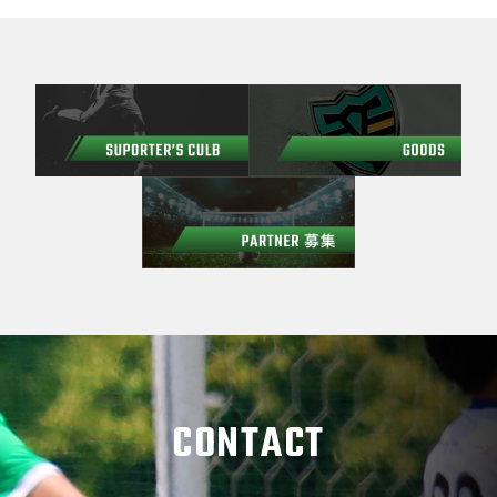
CONTACT