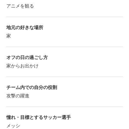
アニメを観る
地元の好きな場所
家
オフの日の過ごし方
家からお出かけ
チーム内での自分の役割
攻撃の躍進
憧れ・目標とするサッカー選手
メッシ