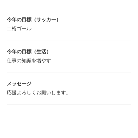
今年の目標（サッカー）
二桁ゴール
今年の目標（生活）
仕事の知識を増やす
メッセージ
応援よろしくお願いします。