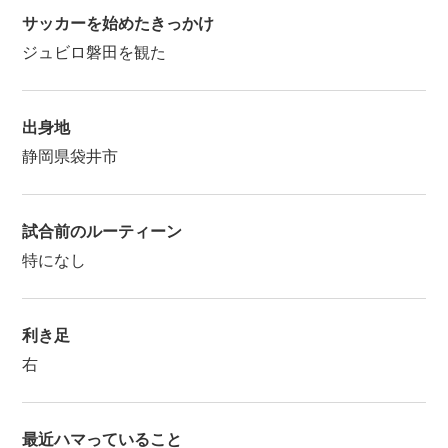
サッカーを始めたきっかけ
ジュビロ磐田を観た
出身地
静岡県袋井市
試合前のルーティーン
特になし
利き足
右
最近ハマっていること