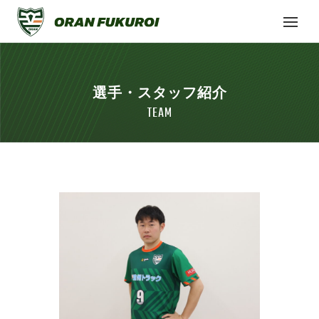
選手・スタッフ紹介
TEAM