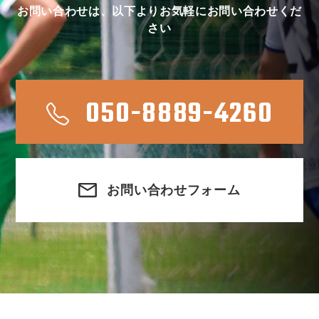
お問い合わせは、以下よりお気軽にお問い合わせくだ
さい
050-8889-4260
お問い合わせフォーム